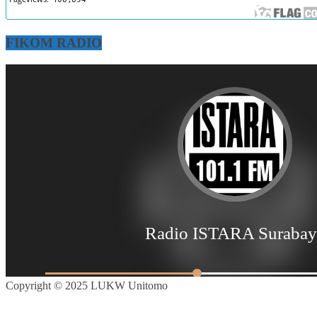
FIKOM RADIO
Copyright © 2025 LUKW Unitomo