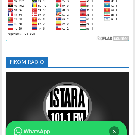
FIKOM RADIO