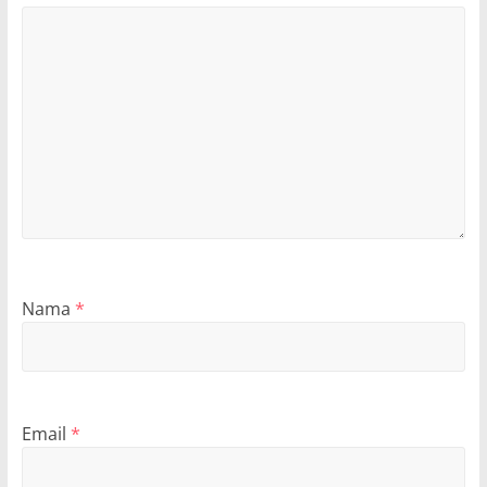
Nama
*
Email
*