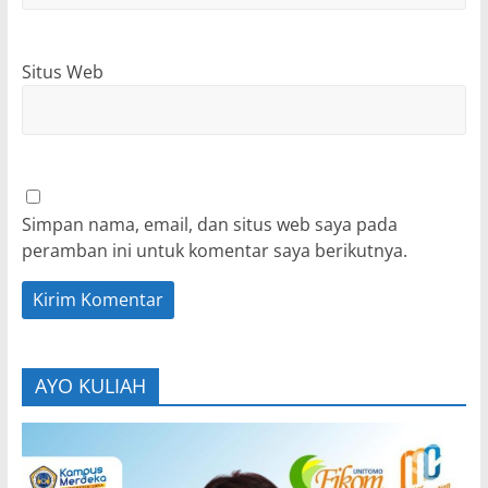
Situs Web
Simpan nama, email, dan situs web saya pada
peramban ini untuk komentar saya berikutnya.
AYO KULIAH