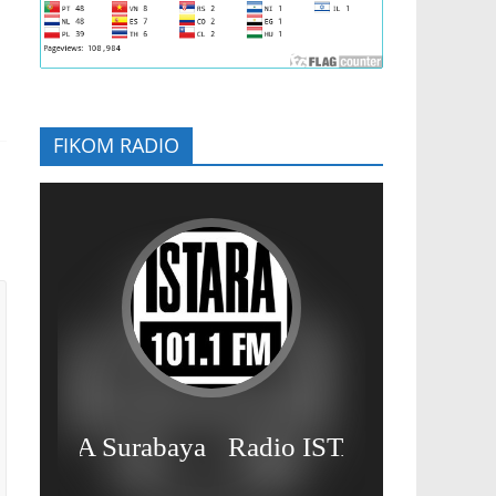
FIKOM RADIO