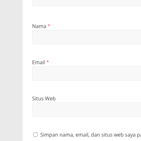
Nama
*
Email
*
Situs Web
Simpan nama, email, dan situs web saya p