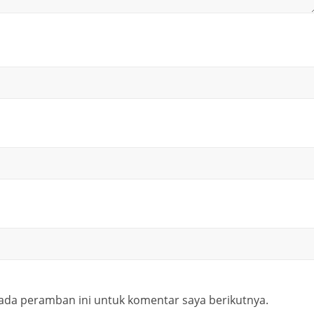
ada peramban ini untuk komentar saya berikutnya.