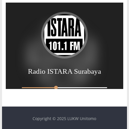
Copyright © 2025 LUKW Unitomo