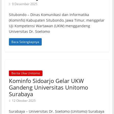
9 Desember 2025
Situbondo – Dinas Komunikasi dan Informatika
(Kominfo) Kabupaten Situbondo, Jawa Timur, menggelar
Uji Kompetensi Wartawan (UKW) menggandeng
Universitas Dr. Soetomo
Baca Selengkapnya
Berita Ukw Unitomo
Kominfo Sidoarjo Gelar UKW
Gandeng Universitas Unitomo
Surabaya
12 Oktober 2025
Surabaya – Universitas Dr. Soetomo (Unitomo) Surabaya