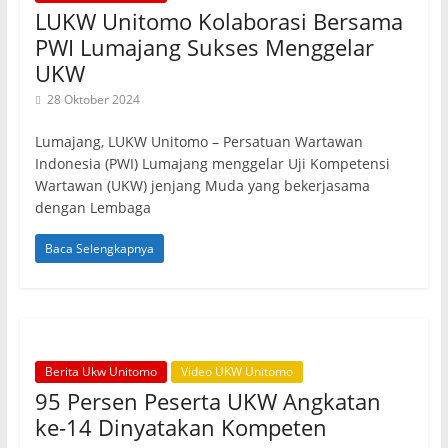
LUKW Unitomo Kolaborasi Bersama
PWI Lumajang Sukses Menggelar
UKW
28 Oktober 2024
Lumajang, LUKW Unitomo – Persatuan Wartawan
Indonesia (PWI) Lumajang menggelar Uji Kompetensi
Wartawan (UKW) jenjang Muda yang bekerjasama
dengan Lembaga
Baca Selengkapnya
Berita Ukw Unitomo
Video UKW Unitomo
95 Persen Peserta UKW Angkatan
ke-14 Dinyatakan Kompeten