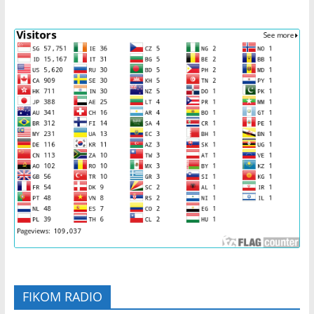
FIKOM RADIO