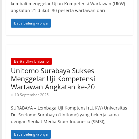
kembali menggelar Ujian Kompetensi Wartawan (UKW)
angkatan 21 diikuti 30 peserta wartawan dari
Baca Selengkapnya
Berita Ukw Unitomo
Unitomo Surabaya Sukses
Menggelar Uji Kompetensi
Wartawan Angkatan ke-20
10 September 2025
SURABAYA – Lembaga Uji Komptensi (LUKW) Universitas
Dr. Soetomo Surabaya (Unitomo) yang bekerja sama
dengan Serikat Media Siber Indonesia (SMSI),
Baca Selengkapnya