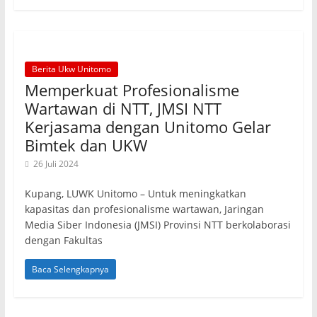
Berita Ukw Unitomo
Memperkuat Profesionalisme
Wartawan di NTT, JMSI NTT
Kerjasama dengan Unitomo Gelar
Bimtek dan UKW
26 Juli 2024
Kupang, LUWK Unitomo – Untuk meningkatkan
kapasitas dan profesionalisme wartawan, Jaringan
Media Siber Indonesia (JMSI) Provinsi NTT berkolaborasi
dengan Fakultas
Baca Selengkapnya