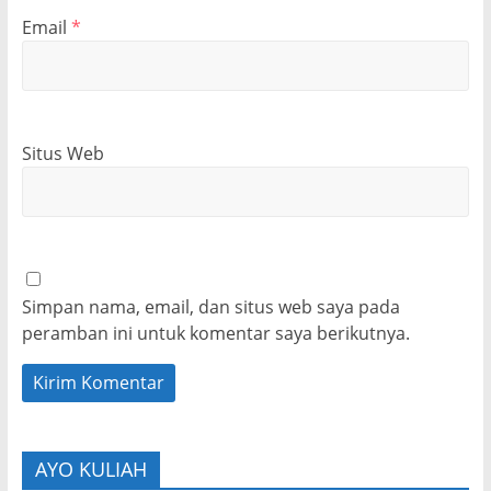
Email
*
Situs Web
Simpan nama, email, dan situs web saya pada
peramban ini untuk komentar saya berikutnya.
AYO KULIAH