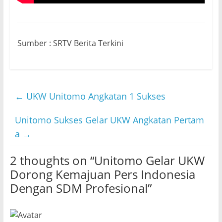
Sumber : SRTV Berita Terkini
←
UKW Unitomo Angkatan 1 Sukses
Unitomo Sukses Gelar UKW Angkatan Pertam
a
→
2 thoughts on “
Unitomo Gelar UKW
Dorong Kemajuan Pers Indonesia
Dengan SDM Profesional
”