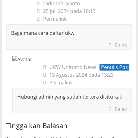
Didik Indriyanto
25 Juli 2024 pada 18:13
Permalink
Bagaimana cara daftar ukw
Balas
UKW Unitomo News
Penulis Pos
13 Agustus 2024 pada 13:23
Permalink
Hubungi admin yang sudah tertera disitu kak
Balas
Tinggalkan Balasan