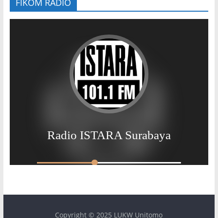
FIKOM RADIO
Copyright © 2025 LUKW Unitomo