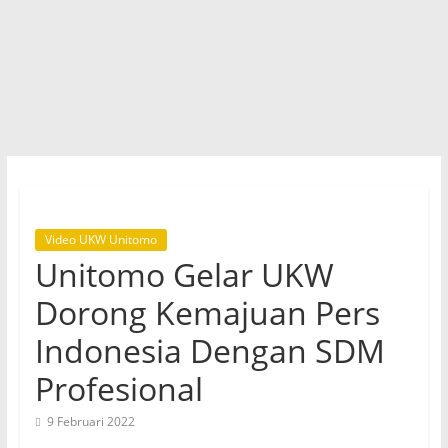
Video UKW Unitomo
Unitomo Gelar UKW
Dorong Kemajuan Pers
Indonesia Dengan SDM
Profesional
9 Februari 2022