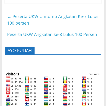
←
Peserta UKW Unitomo Angkatan Ke-7 Lulus
100 persen
Peserta UKW Angkatan ke-8 Lulus 100 Persen
→
AYO KULIAH