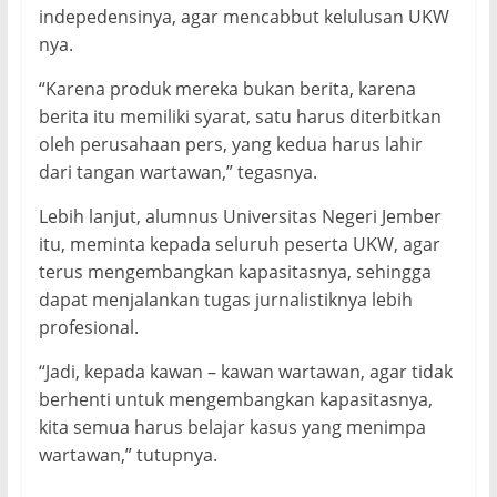
indepedensinya, agar mencabbut kelulusan UKW
nya.
“Karena produk mereka bukan berita, karena
berita itu memiliki syarat, satu harus diterbitkan
oleh perusahaan pers, yang kedua harus lahir
dari tangan wartawan,” tegasnya.
Lebih lanjut, alumnus Universitas Negeri Jember
itu, meminta kepada seluruh peserta UKW, agar
terus mengembangkan kapasitasnya, sehingga
dapat menjalankan tugas jurnalistiknya lebih
profesional.
“Jadi, kepada kawan – kawan wartawan, agar tidak
berhenti untuk mengembangkan kapasitasnya,
kita semua harus belajar kasus yang menimpa
wartawan,” tutupnya.