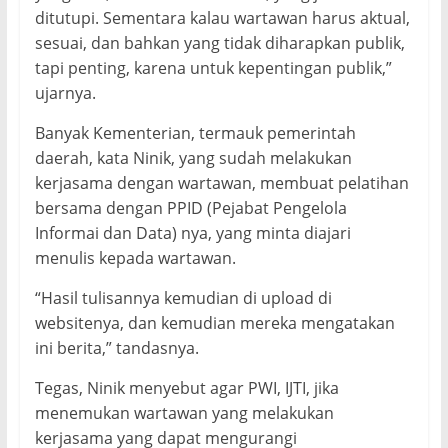
ditutupi. Sementara kalau wartawan harus aktual,
sesuai, dan bahkan yang tidak diharapkan publik,
tapi penting, karena untuk kepentingan publik,”
ujarnya.
Banyak Kementerian, termauk pemerintah
daerah, kata Ninik, yang sudah melakukan
kerjasama dengan wartawan, membuat pelatihan
bersama dengan PPID (Pejabat Pengelola
Informai dan Data) nya, yang minta diajari
menulis kepada wartawan.
“Hasil tulisannya kemudian di upload di
websitenya, dan kemudian mereka mengatakan
ini berita,” tandasnya.
Tegas, Ninik menyebut agar PWI, IJTI, jika
menemukan wartawan yang melakukan
kerjasama yang dapat mengurangi