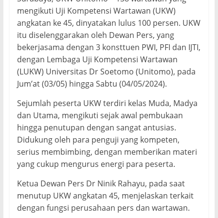
mengikuti Uji Kompetensi Wartawan (UKW)
angkatan ke 45, dinyatakan lulus 100 persen. UKW
itu diselenggarakan oleh Dewan Pers, yang
bekerjasama dengan 3 konsttuen PWI, PFI dan IJTI,
dengan Lembaga Uji Kompetensi Wartawan
(LUKW) Universitas Dr Soetomo (Unitomo), pada
Jum’at (03/05) hingga Sabtu (04/05/2024).
Sejumlah peserta UKW terdiri kelas Muda, Madya
dan Utama, mengikuti sejak awal pembukaan
hingga penutupan dengan sangat antusias.
Didukung oleh para penguji yang kompeten,
serius membimbing, dengan memberikan materi
yang cukup mengurus energi para peserta.
Ketua Dewan Pers Dr Ninik Rahayu, pada saat
menutup UKW angkatan 45, menjelaskan terkait
dengan fungsi perusahaan pers dan wartawan.