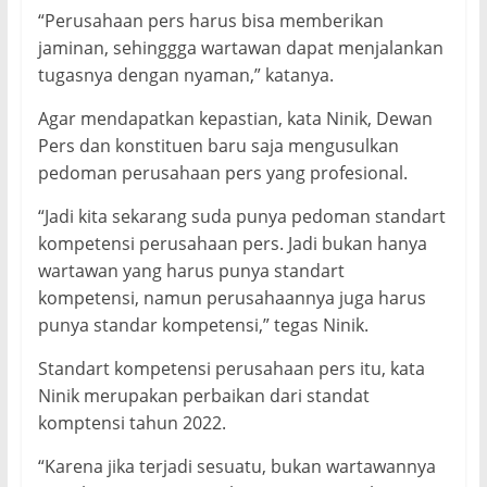
“Perusahaan pers harus bisa memberikan
jaminan, sehinggga wartawan dapat menjalankan
tugasnya dengan nyaman,” katanya.
Agar mendapatkan kepastian, kata Ninik, Dewan
Pers dan konstituen baru saja mengusulkan
pedoman perusahaan pers yang profesional.
“Jadi kita sekarang suda punya pedoman standart
kompetensi perusahaan pers. Jadi bukan hanya
wartawan yang harus punya standart
kompetensi, namun perusahaannya juga harus
punya standar kompetensi,” tegas Ninik.
Standart kompetensi perusahaan pers itu, kata
Ninik merupakan perbaikan dari standat
komptensi tahun 2022.
“Karena jika terjadi sesuatu, bukan wartawannya