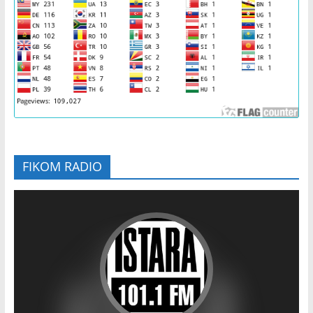
FIKOM RADIO