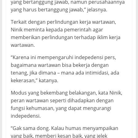
yang bertanggung jawab, namun perusahaannya
yang harus bertanggung jawab,” jelasnya.
Terkait dengan perlindungan kerja wartawan,
Ninik meminta kepada pemerintah agar
memberikan perlindungan terhadap iklim kerja
wartawan.
“Karena ini mempengaruhi indepedensi pers,
bagaimana wartawan bisa bekerja dengan
tenang, jika dimana – mana ada intimidasi, ada
kekerasan,” katanya.
Modus yang bekembang belakangan, kata Ninik,
peran wartawan seperti dihadapkan dengan
fungsi kehumasan, yang dapat mengurangi
indepedensi.
“Gak sama dong. Kalau humas menyampaikan
yang baik, memberi kesan baik, yang jelek