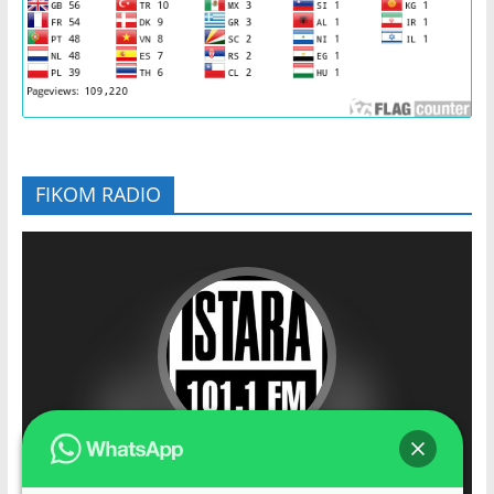
FIKOM RADIO