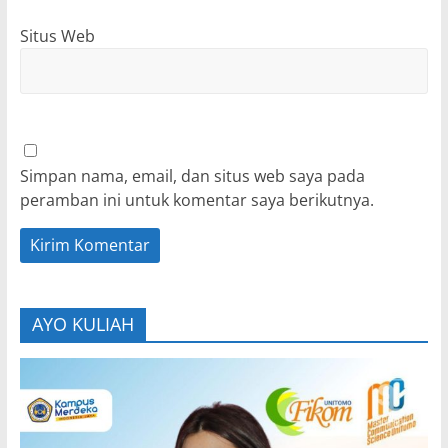
Situs Web
Simpan nama, email, dan situs web saya pada
peramban ini untuk komentar saya berikutnya.
AYO KULIAH