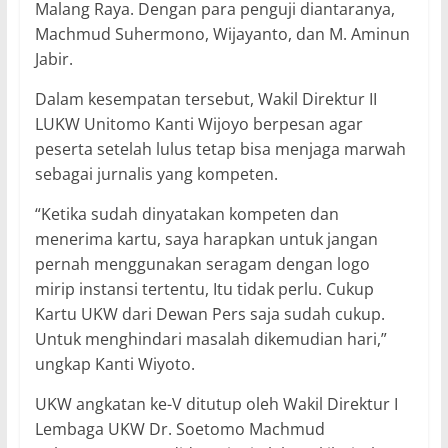
Malang Raya. Dengan para penguji diantaranya,
Machmud Suhermono, Wijayanto, dan M. Aminun
Jabir.
Dalam kesempatan tersebut, Wakil Direktur II
LUKW Unitomo Kanti Wijoyo berpesan agar
peserta setelah lulus tetap bisa menjaga marwah
sebagai jurnalis yang kompeten.
“Ketika sudah dinyatakan kompeten dan
menerima kartu, saya harapkan untuk jangan
pernah menggunakan seragam dengan logo
mirip instansi tertentu, Itu tidak perlu. Cukup
Kartu UKW dari Dewan Pers saja sudah cukup.
Untuk menghindari masalah dikemudian hari,”
ungkap Kanti Wiyoto.
UKW angkatan ke-V ditutup oleh Wakil Direktur I
Lembaga UKW Dr. Soetomo Machmud