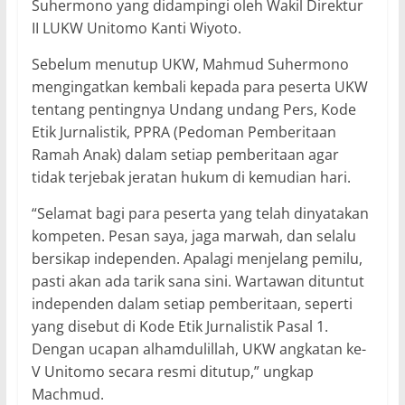
Suhermono yang didampingi oleh Wakil Direktur
II LUKW Unitomo Kanti Wiyoto.
Sebelum menutup UKW, Mahmud Suhermono
mengingatkan kembali kepada para peserta UKW
tentang pentingnya Undang undang Pers, Kode
Etik Jurnalistik, PPRA (Pedoman Pemberitaan
Ramah Anak) dalam setiap pemberitaan agar
tidak terjebak jeratan hukum di kemudian hari.
“Selamat bagi para peserta yang telah dinyatakan
kompeten. Pesan saya, jaga marwah, dan selalu
bersikap independen. Apalagi menjelang pemilu,
pasti akan ada tarik sana sini. Wartawan dituntut
independen dalam setiap pemberitaan, seperti
yang disebut di Kode Etik Jurnalistik Pasal 1.
Dengan ucapan alhamdulillah, UKW angkatan ke-
V Unitomo secara resmi ditutup,” ungkap
Machmud.