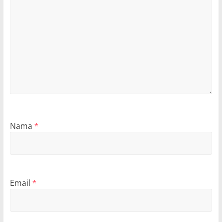
Nama
*
Email
*