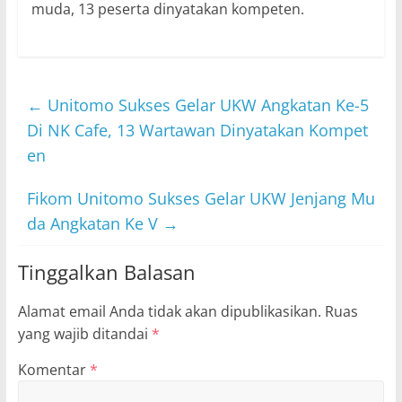
muda, 13 peserta dinyatakan kompeten.
←
Unitomo Sukses Gelar UKW Angkatan Ke-5
Di NK Cafe, 13 Wartawan Dinyatakan Kompet
en
Fikom Unitomo Sukses Gelar UKW Jenjang Mu
da Angkatan Ke V
→
Tinggalkan Balasan
Alamat email Anda tidak akan dipublikasikan.
Ruas
yang wajib ditandai
*
Komentar
*