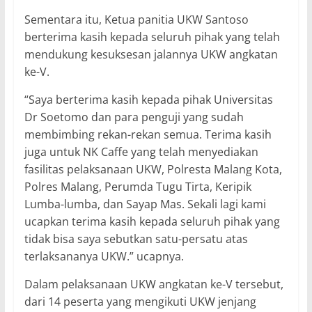
Sementara itu, Ketua panitia UKW Santoso
berterima kasih kepada seluruh pihak yang telah
mendukung kesuksesan jalannya UKW angkatan
ke-V.
“Saya berterima kasih kepada pihak Universitas
Dr Soetomo dan para penguji yang sudah
membimbing rekan-rekan semua. Terima kasih
juga untuk NK Caffe yang telah menyediakan
fasilitas pelaksanaan UKW, Polresta Malang Kota,
Polres Malang, Perumda Tugu Tirta, Keripik
Lumba-lumba, dan Sayap Mas. Sekali lagi kami
ucapkan terima kasih kepada seluruh pihak yang
tidak bisa saya sebutkan satu-persatu atas
terlaksananya UKW.” ucapnya.
Dalam pelaksanaan UKW angkatan ke-V tersebut,
dari 14 peserta yang mengikuti UKW jenjang