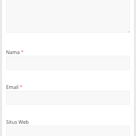
Nama
*
Email
*
Situs Web