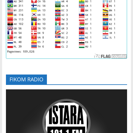
FIKOM RADIO