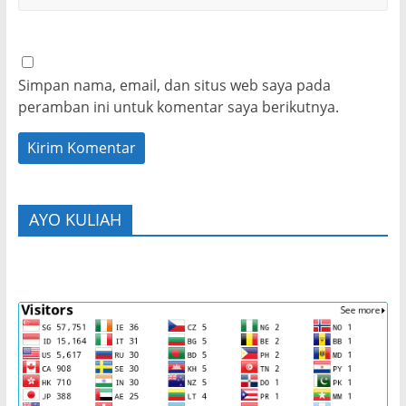
Simpan nama, email, dan situs web saya pada
peramban ini untuk komentar saya berikutnya.
AYO KULIAH