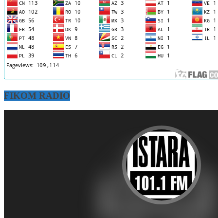
FIKOM RADIO