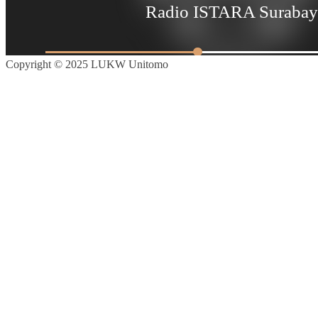
Copyright © 2025 LUKW Unitomo