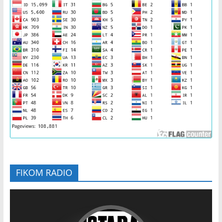
FIKOM RADIO