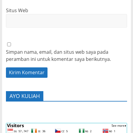
Situs Web
Simpan nama, email, dan situs web saya pada
peramban ini untuk komentar saya berikutnya.
AYO KULIAH