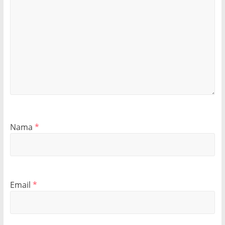
Nama
*
Email
*