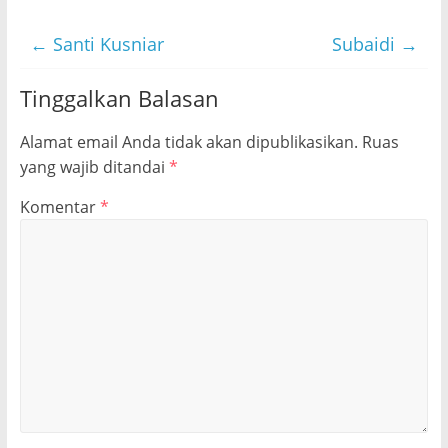
←
Santi Kusniar
Subaidi
→
Tinggalkan Balasan
Alamat email Anda tidak akan dipublikasikan.
Ruas
yang wajib ditandai
*
Komentar
*