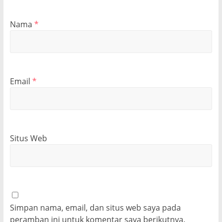
Nama
*
Email
*
Situs Web
Simpan nama, email, dan situs web saya pada
peramban ini untuk komentar saya berikutnya.