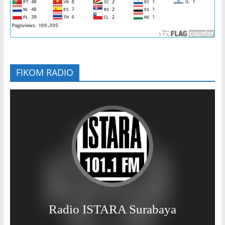
FIKOM RADIO