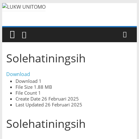
Solehatiningsih
Download
Download
1
File Size
1.88 MB
File Count
1
Create Date
26 Februari 2025
Last Updated
26 Februari 2025
Solehatiningsih