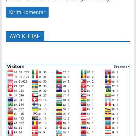
AYO KULIAH