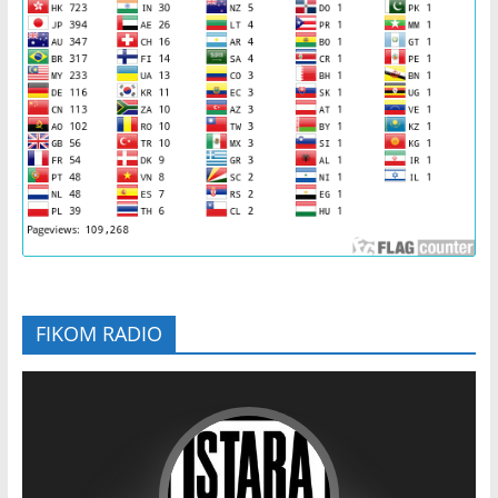
FIKOM RADIO