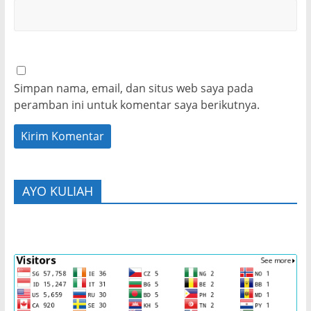
Simpan nama, email, dan situs web saya pada
peramban ini untuk komentar saya berikutnya.
AYO KULIAH