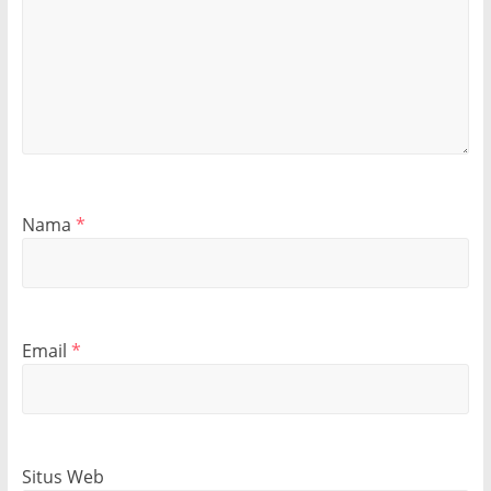
Nama
*
Email
*
Situs Web