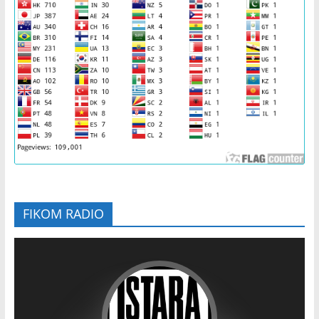
FIKOM RADIO