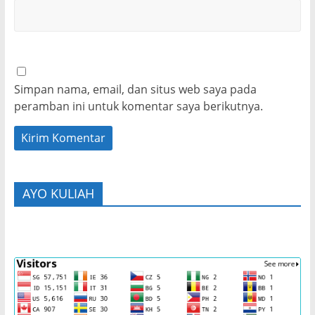
Simpan nama, email, dan situs web saya pada
peramban ini untuk komentar saya berikutnya.
AYO KULIAH