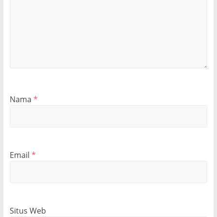
Nama
*
Email
*
Situs Web