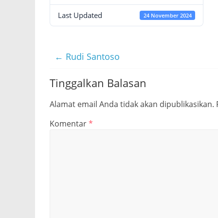
Last Updated
24 November 2024
←
Rudi Santoso
Tinggalkan Balasan
Alamat email Anda tidak akan dipublikasikan.
Komentar
*