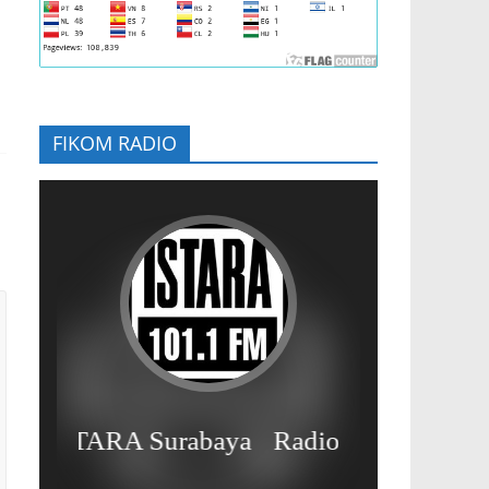
FIKOM RADIO