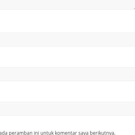
ada peramban ini untuk komentar saya berikutnya.