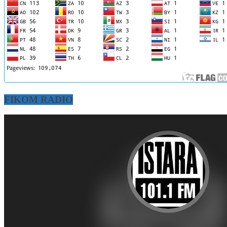
FIKOM RADIO