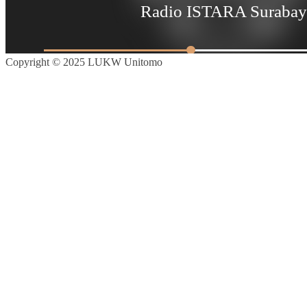
Copyright © 2025 LUKW Unitomo