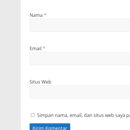
Nama
*
Email
*
Situs Web
Simpan nama, email, dan situs web saya p