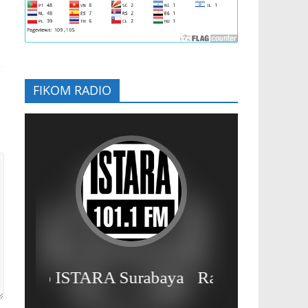
FIKOM RADIO