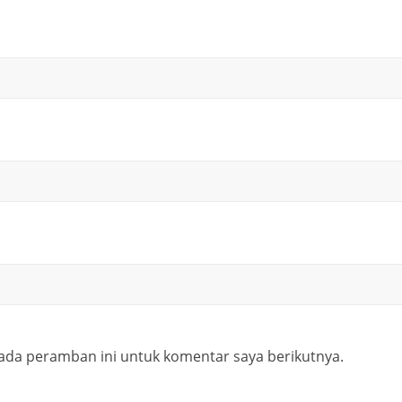
ada peramban ini untuk komentar saya berikutnya.