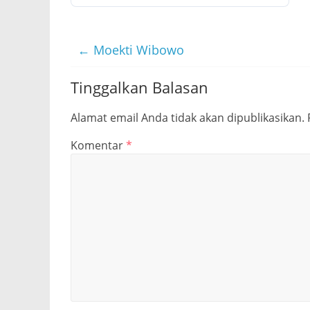
←
Moekti Wibowo
Tinggalkan Balasan
Alamat email Anda tidak akan dipublikasikan.
Komentar
*