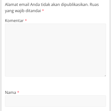
Alamat email Anda tidak akan dipublikasikan.
Ruas
yang wajib ditandai
*
Komentar
*
Nama
*