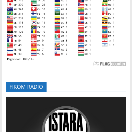
FIKOM RADIO