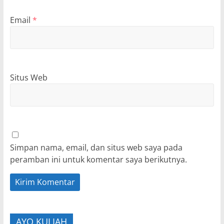
Email
*
Situs Web
Simpan nama, email, dan situs web saya pada
peramban ini untuk komentar saya berikutnya.
AYO KULIAH