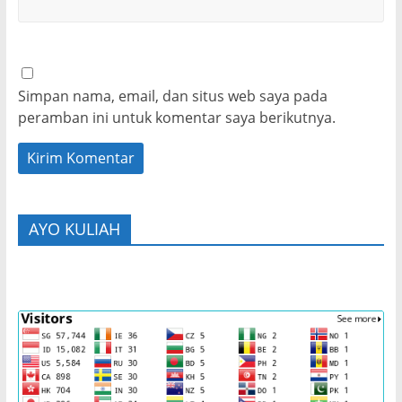
Simpan nama, email, dan situs web saya pada
peramban ini untuk komentar saya berikutnya.
AYO KULIAH