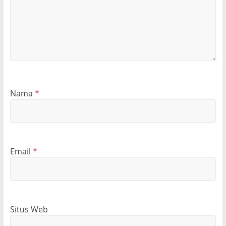
Nama
*
Email
*
Situs Web