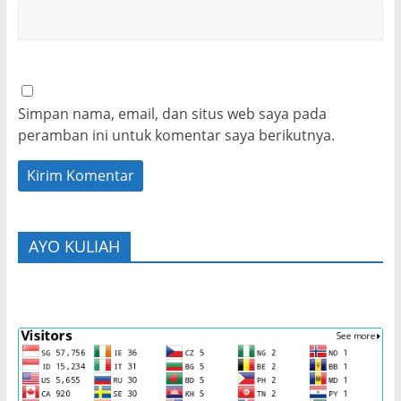
Simpan nama, email, dan situs web saya pada
peramban ini untuk komentar saya berikutnya.
AYO KULIAH