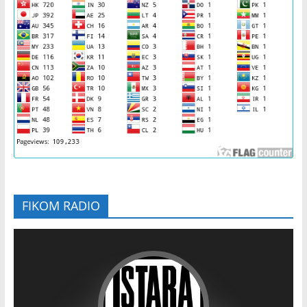
FIKOM RADIO