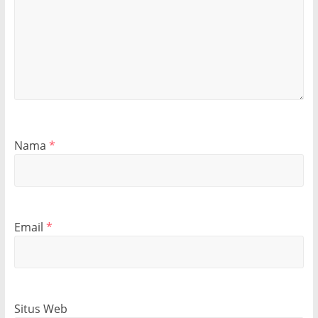
Nama
*
Email
*
Situs Web