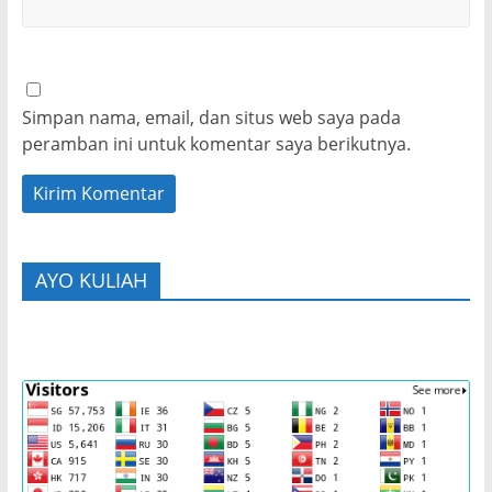
Simpan nama, email, dan situs web saya pada
peramban ini untuk komentar saya berikutnya.
AYO KULIAH