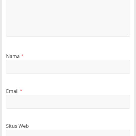
Nama
*
Email
*
Situs Web