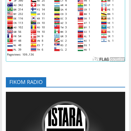
FIKOM RADIO