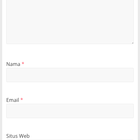
Nama
*
Email
*
Situs Web