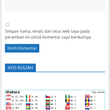
Simpan nama, email, dan situs web saya pada
peramban ini untuk komentar saya berikutnya.
AYO KULIAH