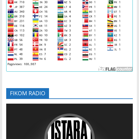
FIKOM RADIO