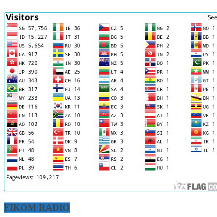
FIKOM RADIO