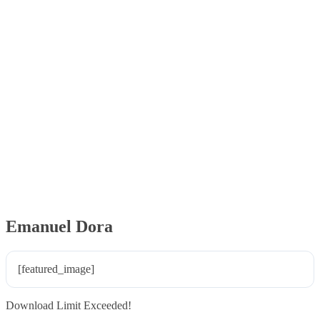
Emanuel Dora
[featured_image]
Download Limit Exceeded!