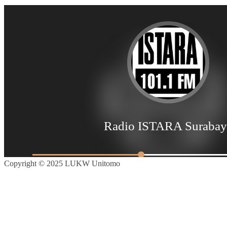
Copyright © 2025 LUKW Unitomo