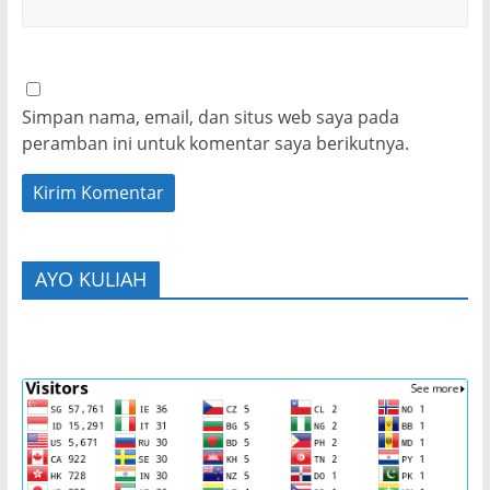
Simpan nama, email, dan situs web saya pada
peramban ini untuk komentar saya berikutnya.
AYO KULIAH