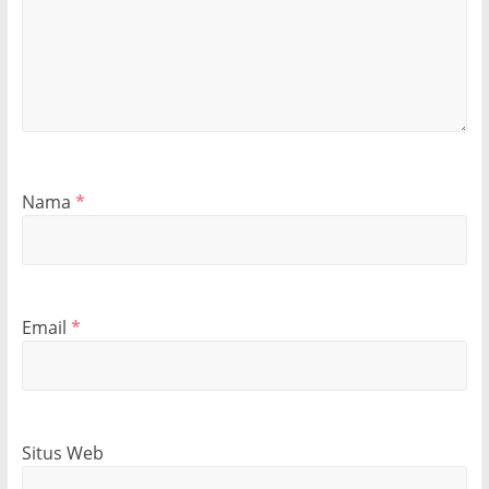
Nama
*
Email
*
Situs Web