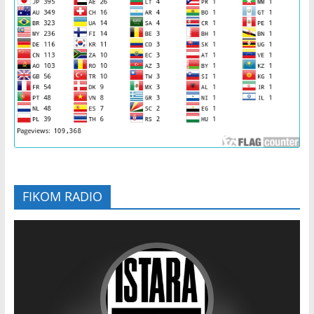
FIKOM RADIO