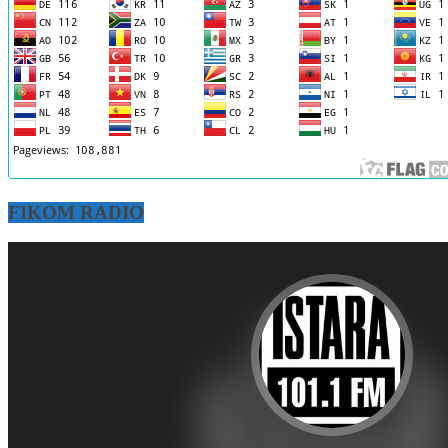
FIKOM RADIO