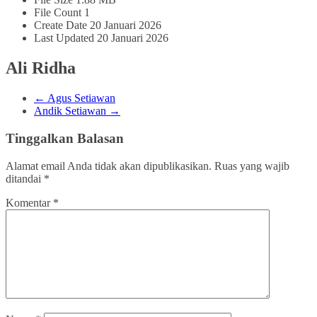
File Count
1
Create Date
20 Januari 2026
Last Updated
20 Januari 2026
Ali Ridha
←
Agus Setiawan
Andik Setiawan
→
Tinggalkan Balasan
Alamat email Anda tidak akan dipublikasikan.
Ruas yang wajib
ditandai
*
Komentar
*