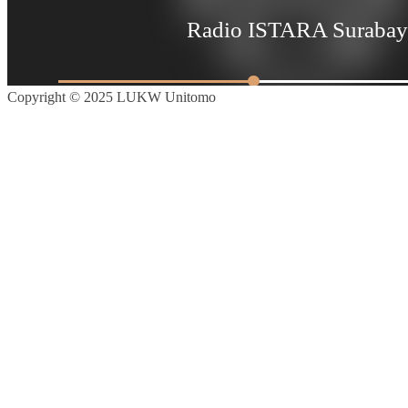
Copyright © 2025 LUKW Unitomo