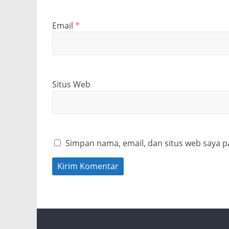
Email
*
Situs Web
Simpan nama, email, dan situs web saya p