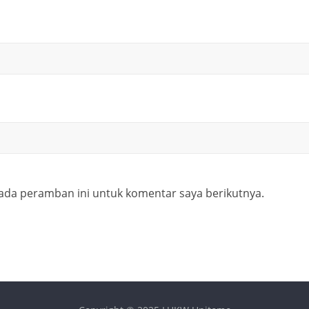
ada peramban ini untuk komentar saya berikutnya.