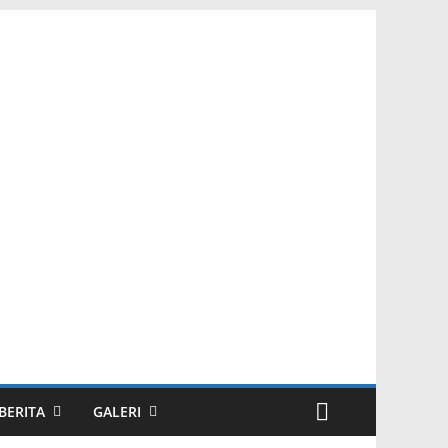
BERITA
GALERI