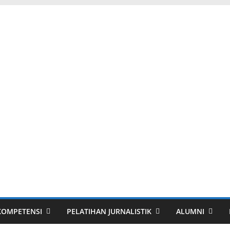
 KOMPETENSI
PELATIHAN JURNALISTIK
ALUMNI