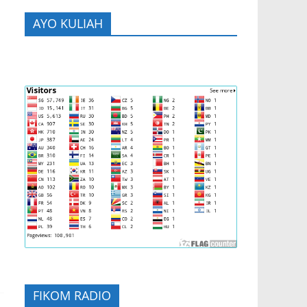
AYO KULIAH
FIKOM RADIO