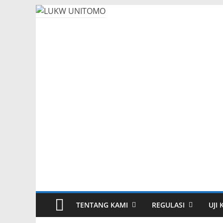
TENTANG KAMI
REGULASI
UJI