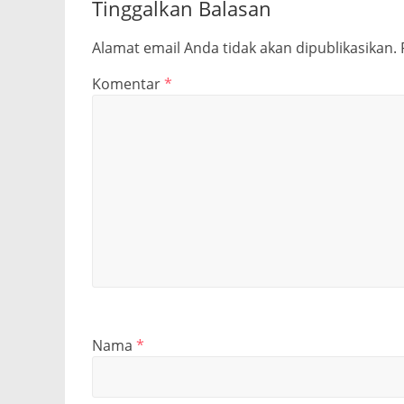
Tinggalkan Balasan
Alamat email Anda tidak akan dipublikasikan.
Komentar
*
Nama
*