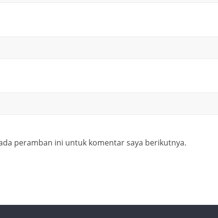
ada peramban ini untuk komentar saya berikutnya.