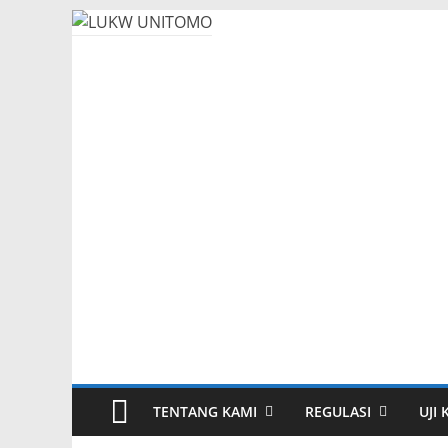
TENTANG KAMI
REGULASI
UJI