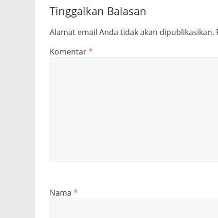
Tinggalkan Balasan
Alamat email Anda tidak akan dipublikasikan.
Komentar
*
Nama
*