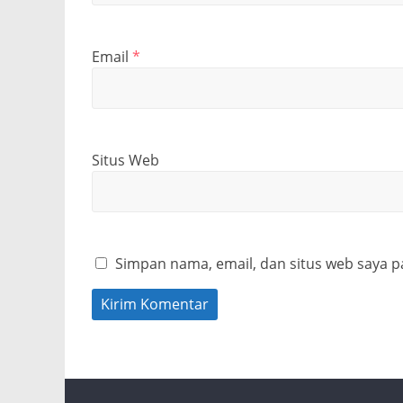
Email
*
Situs Web
Simpan nama, email, dan situs web saya p