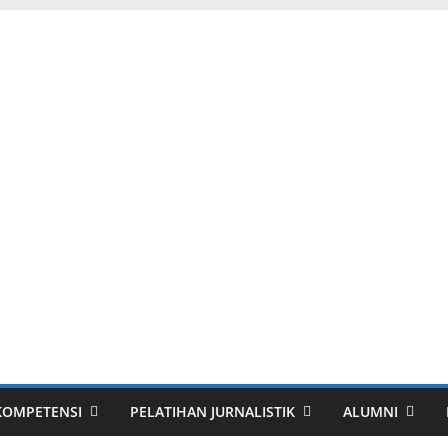
 KOMPETENSI
PELATIHAN JURNALISTIK
ALUMNI