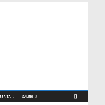
BERITA
GALERI