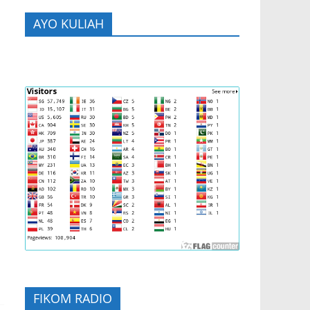
AYO KULIAH
FIKOM RADIO