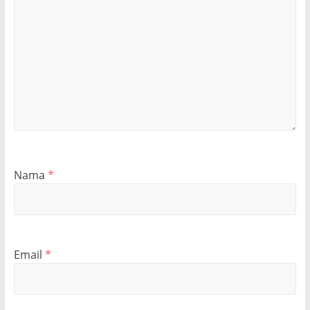
Nama
*
Email
*