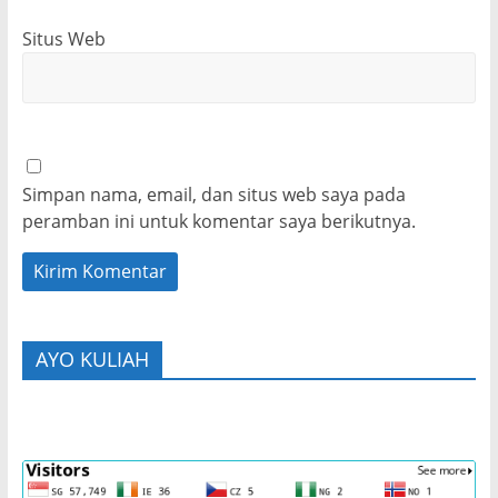
Situs Web
Simpan nama, email, dan situs web saya pada
peramban ini untuk komentar saya berikutnya.
AYO KULIAH