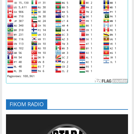
FIKOM RADIO