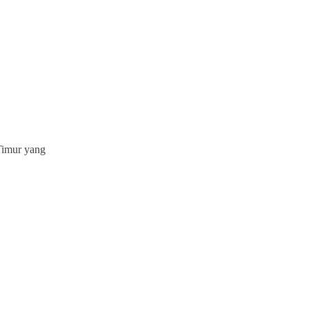
Timur yang