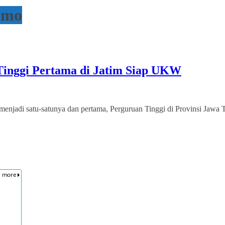
omo
Tinggi Pertama di Jatim Siap UKW
jadi satu-satunya dan pertama, Perguruan Tinggi di Provinsi Jawa 