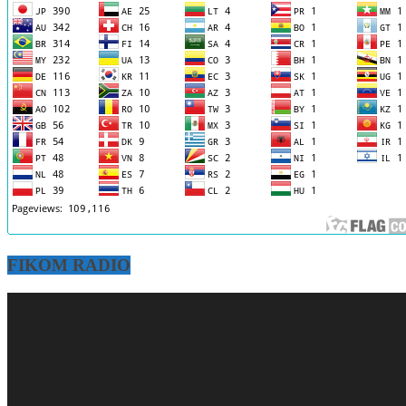
FIKOM RADIO