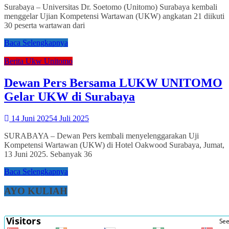
Surabaya – Universitas Dr. Soetomo (Unitomo) Surabaya kembali
menggelar Ujian Kompetensi Wartawan (UKW) angkatan 21 diikuti
30 peserta wartawan dari
Baca Selengkapnya
Berita Ukw Unitomo
Dewan Pers Bersama LUKW UNITOMO
Gelar UKW di Surabaya
14 Juni 2025
4 Juli 2025
SURABAYA – Dewan Pers kembali menyelenggarakan Uji
Kompetensi Wartawan (UKW) di Hotel Oakwood Surabaya, Jumat,
13 Juni 2025. Sebanyak 36
Baca Selengkapnya
AYO KULIAH