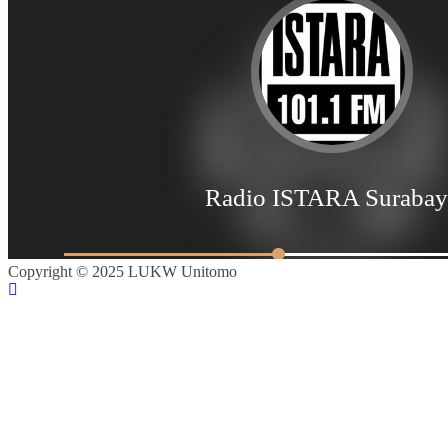
Copyright © 2025 LUKW Unitomo