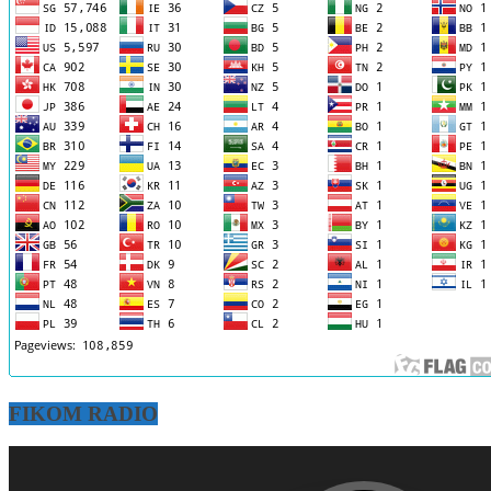
FIKOM RADIO