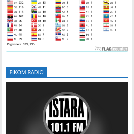
FIKOM RADIO