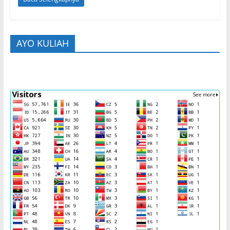
AYO KULIAH