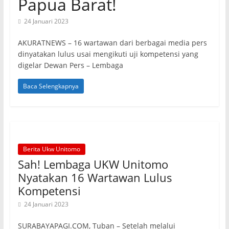
Papua Barat!
24 Januari 2023
AKURATNEWS – 16 wartawan dari berbagai media pers
dinyatakan lulus usai mengikuti uji kompetensi yang
digelar Dewan Pers – Lembaga
Baca Selengkapnya
Berita Ukw Unitomo
Sah! Lembaga UKW Unitomo
Nyatakan 16 Wartawan Lulus
Kompetensi
24 Januari 2023
SURABAYAPAGI.COM, Tuban – Setelah melalui