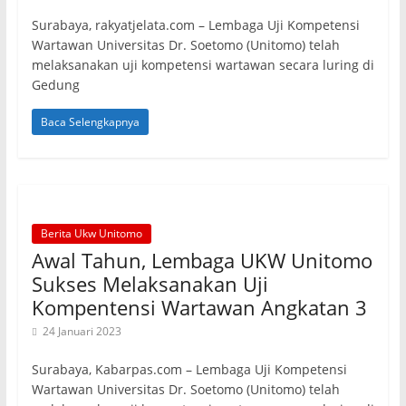
Surabaya, rakyatjelata.com – Lembaga Uji Kompetensi
Wartawan Universitas Dr. Soetomo (Unitomo) telah
melaksanakan uji kompetensi wartawan secara luring di
Gedung
Baca Selengkapnya
Berita Ukw Unitomo
Awal Tahun, Lembaga UKW Unitomo
Sukses Melaksanakan Uji
Kompentensi Wartawan Angkatan 3
24 Januari 2023
Surabaya, Kabarpas.com – Lembaga Uji Kompetensi
Wartawan Universitas Dr. Soetomo (Unitomo) telah