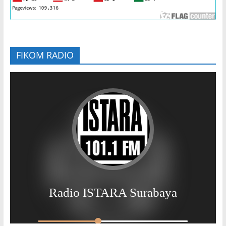
FIKOM RADIO