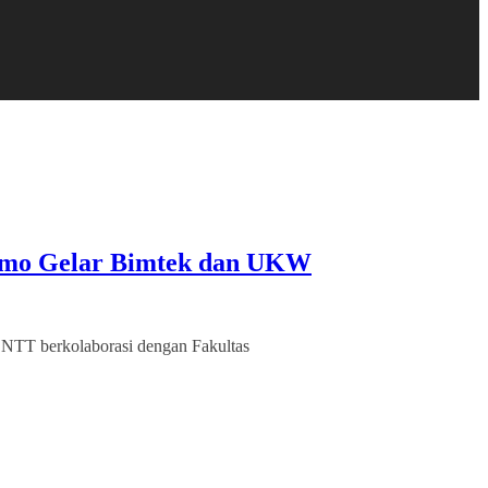
omo Gelar Bimtek dan UKW
 NTT berkolaborasi dengan Fakultas