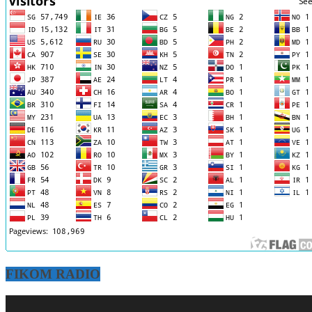
FIKOM RADIO