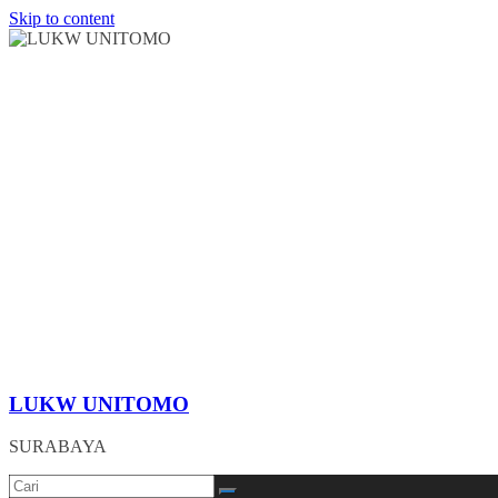
Skip to content
LUKW UNITOMO
SURABAYA