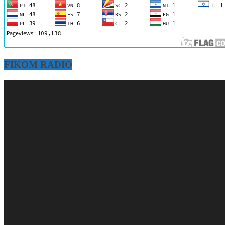
FIKOM RADIO